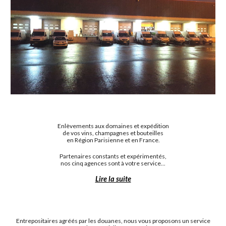
Enlèvements aux domaines et expédition
de vos vins, champagnes et bouteilles
en Région Parisienne et en France.
Partenaires constants et expérimentés,
nos cinq agences sont à votre service...
Lire la suite
Entrepositaires agréés par les douanes, nous vous proposons un service