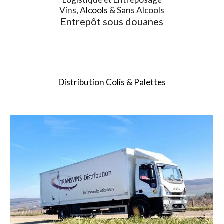
Vins, A
lcools
& Sans Alcools
Entrepôt sous douanes
Distribution Colis & Palettes