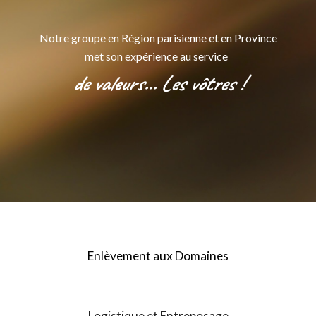
Notre groupe en Région parisienne et en Province
met son expérience au service
de valeurs... Les vôtres !
Enlèvement aux Domaines
Logistique et
Entreposage