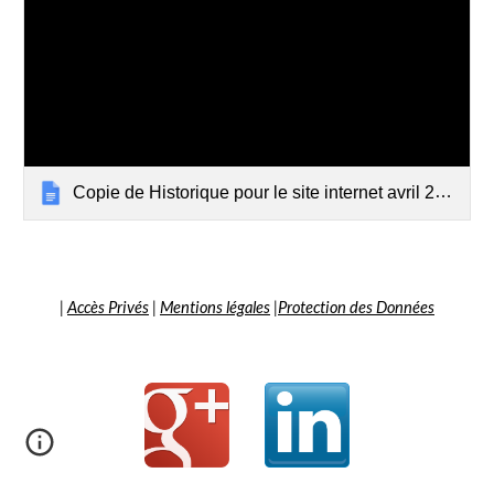
Copie de Historique pour le site internet avril 2020
|
Accès Privés
|
Mentions légales
|
Protection des Données