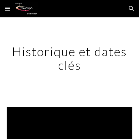
Skip to main content
Skip to navigation
Historique et dates
clés