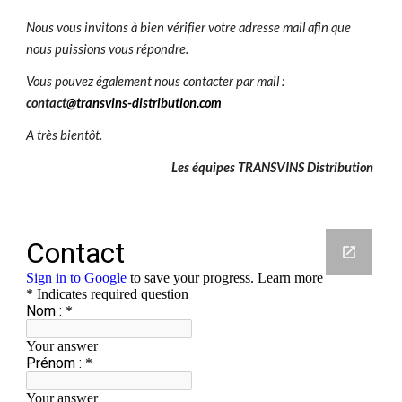
Nous vous invitons à bien vérifier votre adresse mail afin que 
nous puissions vous répondre.
Vous pouvez également nous contacter par mail : 
contact
@transvins-distribution.com
A très bientôt.
Les équipes TRANSVINS Distribution 