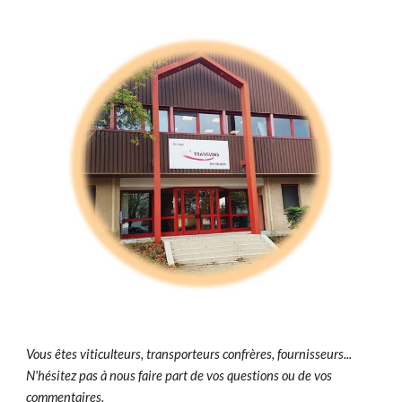
Vous êtes viticulteurs, transporteurs confrères, fournisseurs... 
N'hésitez pas à nous faire part de vos questions ou de vos 
commentaires.