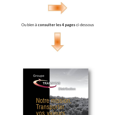
Ou bien à
consulter les 4 pages
ci-dessous