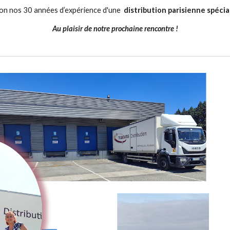
ion nos 30 années d’expérience d'une
distribution parisienne spécia
Au plaisir de notre prochaine rencontre !