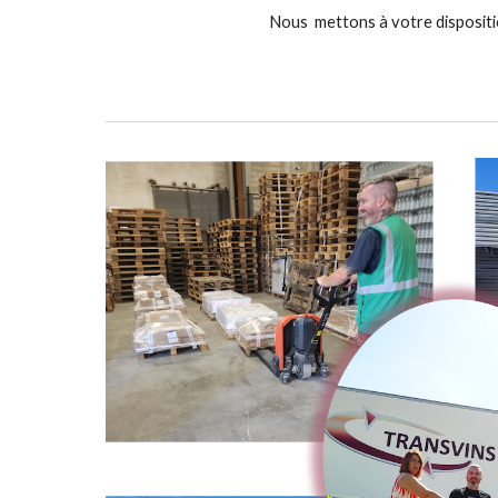
Nous mettons à votre disposit